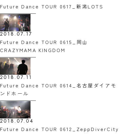
Future Dance TOUR 0617_新潟LOTS
2018.07.17
Future Dance TOUR 0615_岡山
CRAZYMAMA KINGDOM
2018.07.11
Future Dance TOUR 0614_名古屋ダイアモ
ンドホール
2018.07.04
Future Dance TOUR 0612_ZeppDiverCity