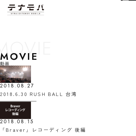
Tog
MOVIE
動画
2018.08.27
2018.6.30 RUSH BALL 台湾
2018.08.15
「Braver」レコーディング 後編