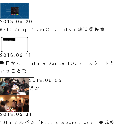
2018.06.20
6/12 Zepp DiverCity Tokyo 終演後映像
2018.06.11
明日から「Future Dance TOUR」スタートと
いうことで
2018.06.05
近況
2018.05.31
10th アルバム「Future Soundtrack」完成乾