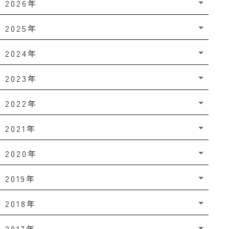
2026年
2025年
2024年
2023年
2022年
2021年
2020年
2019年
2018年
2017年