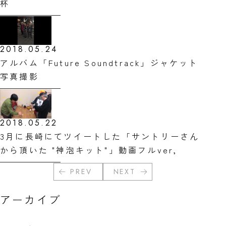
杯
2018.05.24
アルバム「Future Soundtrack」ジャケット
写真撮影
2018.05.22
3月に長崎にてツイートした「サントリーさん
から頂いた "神泡キット"」動画フルver,
PREV
NEXT
アーカイブ