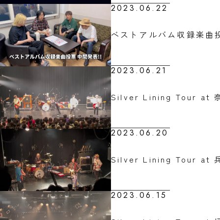
2023.06.22
ベストアルバム収録楽曲投
2023.06.21
Silver Lining Tour a
2023.06.20
Silver Lining Tour a
2023.06.15