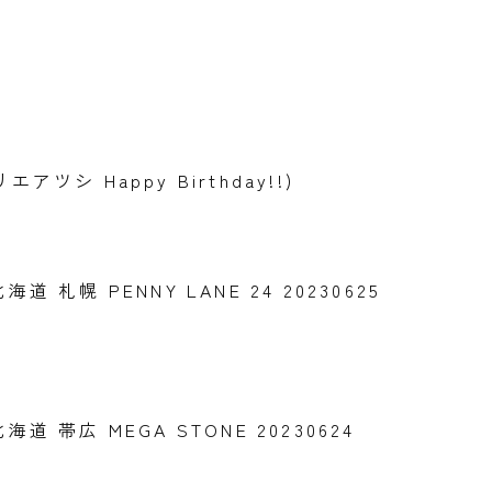
(ホリエアツシ Happy Birthday!!)
at 北海道 札幌 PENNY LANE 24 20230625
at 北海道 帯広 MEGA STONE 20230624