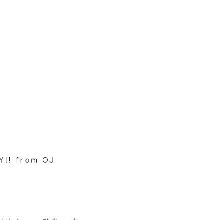
!! from OJ