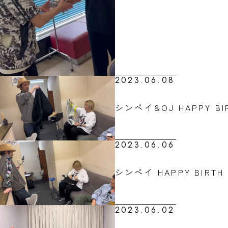
2023.06.08
シンペイ&OJ HAPPY BIR
2023.06.06
シンペイ HAPPY BIRTH D
2023.06.02