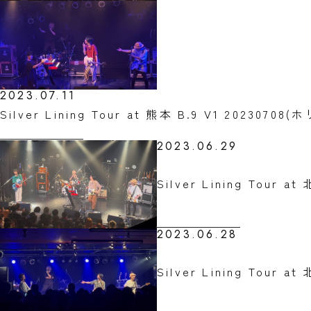
2023.07.11
Silver Lining Tour at 熊本 B.9 V1 20230708
2023.06.29
Silver Lining Tour 
2023.06.28
Silver Lining Tour 