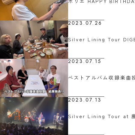
ホリエ HAPPY BIRTHDA
2023.07.26
Silver Lining Tour DI
2023.07.15
ベストアルバム収録楽曲投
2023.07.13
Silver Lining Tour 