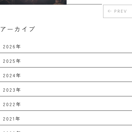
PREV
アーカイブ
2026年
2025年
2024年
2023年
2022年
2021年