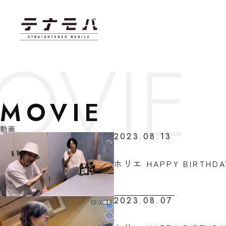
MOVIE
動画
2023.08.13
ホリエ HAPPY BIRTHDAY
2023.08.07