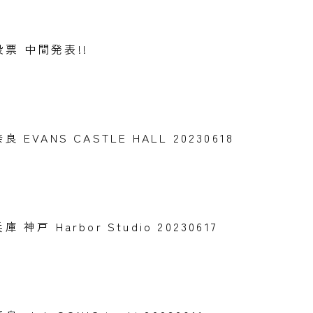
票 中間発表!!
t 奈良 EVANS CASTLE HALL 20230618
t 兵庫 神戸 Harbor Studio 20230617