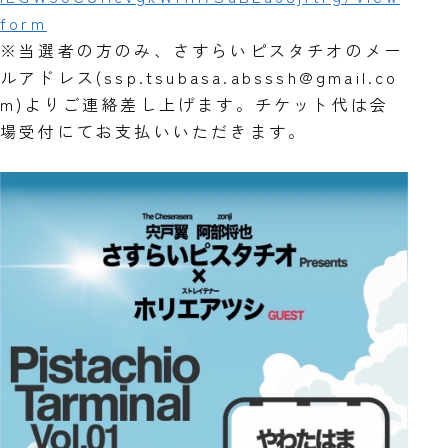
form
※当選者の方のみ、さすらいピスタチオのメー
ルアドレス(ssp.tsubasa.absssh@gmail.co
m)よりご連絡差し上げます。チケット代は会
場受付にてお支払いいただきます。