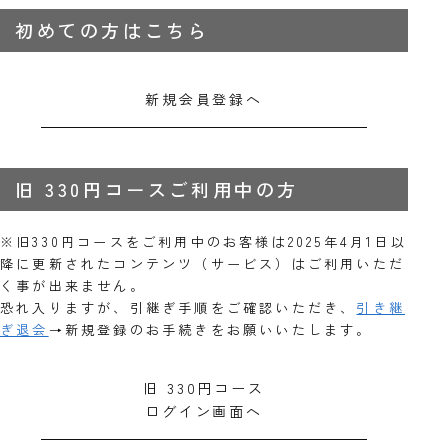
初めての方はこちら
新規会員登録へ
旧 330円コースご利用中の方
※旧330円コースをご利用中のお客様は2025年4月1日以
降に更新されたコンテンツ（サービス）はご利用いただ
く事が出来ません。
恐れ入りますが、引継ぎ手順をご確認いただき、
引き継
ぎ退会
→新規登録のお手続きをお願いいたします。
旧 330円コース
ログイン画面へ