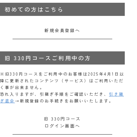
初めての方はこちら
新規会員登録へ
旧 330円コースご利用中の方
※旧330円コースをご利用中のお客様は2025年4月1日以
降に更新されたコンテンツ（サービス）はご利用いただ
く事が出来ません。
恐れ入りますが、引継ぎ手順をご確認いただき、
引き継
ぎ退会
→新規登録のお手続きをお願いいたします。
旧 330円コース
ログイン画面へ