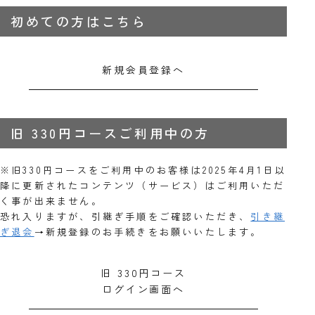
初めての方はこちら
新規会員登録へ
旧 330円コースご利用中の方
※旧330円コースをご利用中のお客様は2025年4月1日以
降に更新されたコンテンツ（サービス）はご利用いただ
く事が出来ません。
恐れ入りますが、引継ぎ手順をご確認いただき、
引き継
ぎ退会
→新規登録のお手続きをお願いいたします。
旧 330円コース
ログイン画面へ