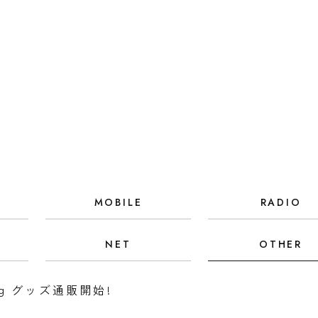
MOBILE
RADIO
NET
OTHER
ring グッズ通販開始!