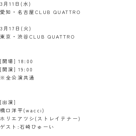
3月11日(水)
愛知・名古屋CLUB QUATTRO
3月17日(火)
東京・渋谷CLUB QUATTRO
[開場] 18:00
[開演] 19:00
※全公演共通
[出演]
橋口洋平(wacci)
ホリエアツシ(ストレイテナー)
ゲスト:石崎ひゅーい