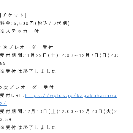
[チケット]
料金:6,600円(税込/D代別)
※ステッカー付
1次プレオーダー受付
受付期間:11月29日(土)12:00～12月7日(日)23:
59
※受付は終了しました
2次プレオーダー受付
受付URL:
https://eplus.jp/kagakuhannou
2/
受付期間:12月13日(土)12:00～12月23日(火)2
3:59
※受付は終了しました