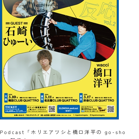
Podcast「ホリエアツシと橋口洋平の go-sho