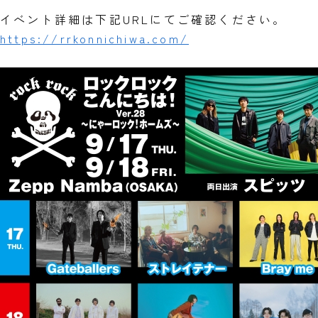
イベント詳細は下記URLにてご確認ください。
https://rrkonnichiwa.com/