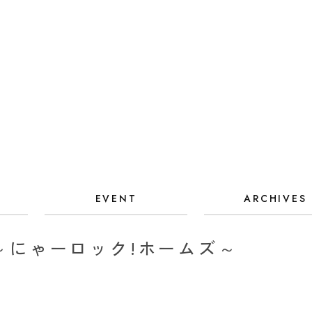
EVENT
ARCHIVES
 ～にゃーロック!ホームズ～