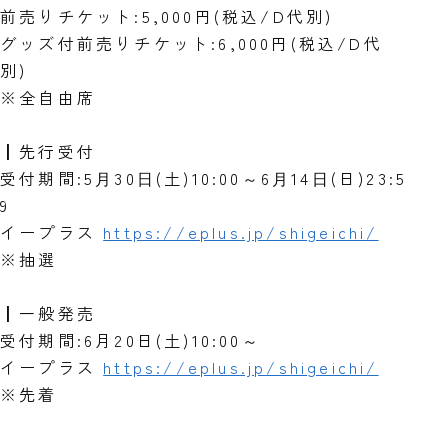
前売りチケット:5,000円(税込/D代別)
グッズ付前売りチケット:6,000円(税込/D代
別)
※全自由席
┃先行受付
受付期間:5⽉30⽇(土)10:00～6⽉14⽇(日)23:5
9
イープラス
https://eplus.jp/shigeichi/
※抽選
┃一般発売
受付期間:6月20日(土)10:00～
イープラス
https://eplus.jp/shigeichi/
※先着