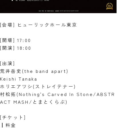
[会場] ヒューリックホール東京
[開場] 17:00
[開演] 18:00
[出演]
荒井岳史(the band apart)
Keishi Tanaka
ホリエアツシ(ストレイテナー)
村松拓(Nothing's Carved In Stone/ABSTR
ACT MASH/とまとくらぶ)
[チケット]
┃料金