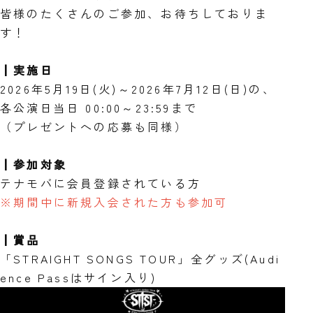
皆様のたくさんのご参加、お待ちしておりま
す！
┃実施日
2026年5月19日(火)～2026年7月12日(日)の、
各公演日当日 00:00～23:59まで
（プレゼントへの応募も同様）
┃参加対象
テナモバに会員登録されている方
※期間中に新規入会された方も参加可
┃賞品
「STRAIGHT SONGS TOUR」全グッズ(Audi
ence Passはサイン入り)