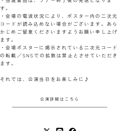
・当選賞品は、ツアー終了後の発送となりま
す。
・会場の電波状況により、ポスター内の二次元
コードが読み込めない場合がございます。あら
かじめご留意くださいますようお願い申し上げ
ます。
・会場ポスターに掲示されている二次元コード
の転載／SNSでの拡散は禁止とさせていただき
ます。
それでは、公演当日をお楽しみに♪
公演詳細はこちら