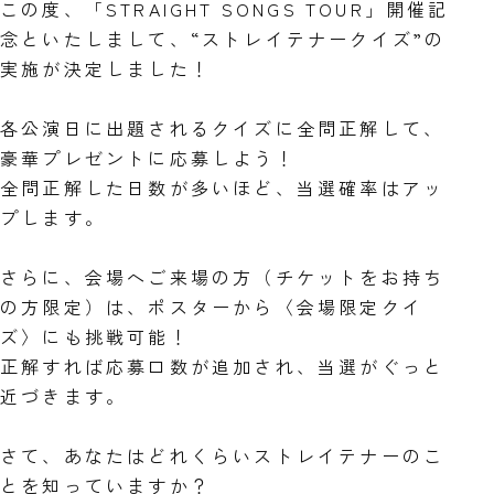
この度、「STRAIGHT SONGS TOUR」開催記
念といたしまして、“ストレイテナークイズ”の
実施が決定しました！
各公演日に出題されるクイズに全問正解して、
豪華プレゼントに応募しよう！
全問正解した日数が多いほど、当選確率はアッ
プします。
さらに、会場へご来場の方（チケットをお持ち
の方限定）は、ポスターから〈会場限定クイ
ズ〉にも挑戦可能！
正解すれば応募口数が追加され、当選がぐっと
近づきます。
さて、あなたはどれくらいストレイテナーのこ
とを知っていますか？