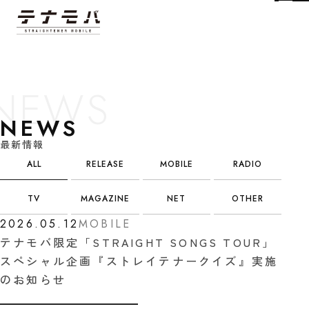
Tog
NEWS
最新情報
ALL
RELEASE
MOBILE
RADIO
TV
MAGAZINE
NET
OTHER
2026.05.12
MOBILE
テナモバ限定「STRAIGHT SONGS TOUR」
スペシャル企画『ストレイテナークイズ』実施
のお知らせ